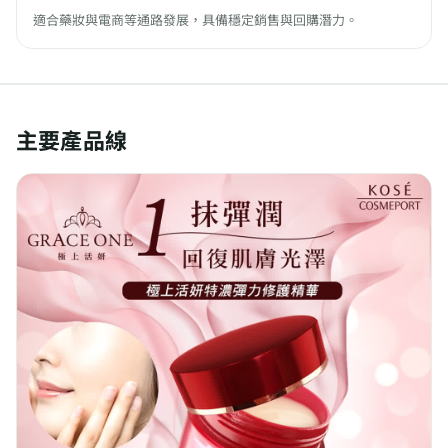
適合藥妝與電商等通路發展，具備穩定銷售與回購潛力。
主要產品線