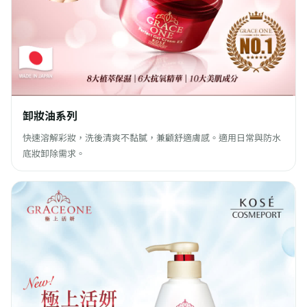
卸妝油系列
快速溶解彩妝，洗後清爽不黏膩，兼顧舒適膚感。適用日常與防水
底妝卸除需求。