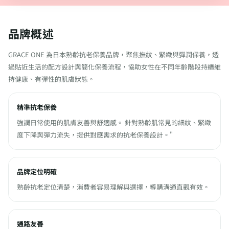
品牌概述
GRACE ONE 為日本熟齡抗老保養品牌，聚焦撫紋、緊緻與彈潤保養，透
過貼近生活的配方設計與簡化保養流程，協助女性在不同年齡階段持續維
持健康、有彈性的肌膚狀態。
精準抗老保養
強調日常使用的肌膚友善與舒適感。 針對熟齡肌常見的細紋、緊緻
度下降與彈力流失，提供對應需求的抗老保養設計。"
品牌定位明確
熟齡抗老定位清楚，消費者容易理解與選擇，導購溝通直觀有效。
通路友善