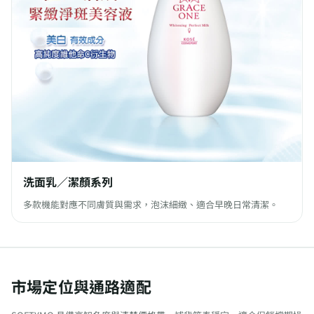
洗面乳／潔顏系列
多款機能對應不同膚質與需求，泡沫細緻、適合早晚日常清潔。
市場定位與通路適配